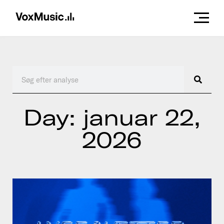
Day: januar 22,
2026