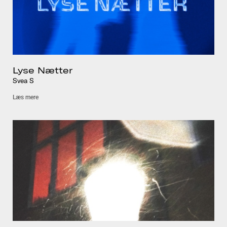
Lyse Nætter
Svea S
Læs mere