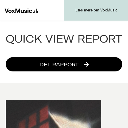
Læs mere om VoxMusic
QUICK VIEW REPORT
DEL RAPPORT