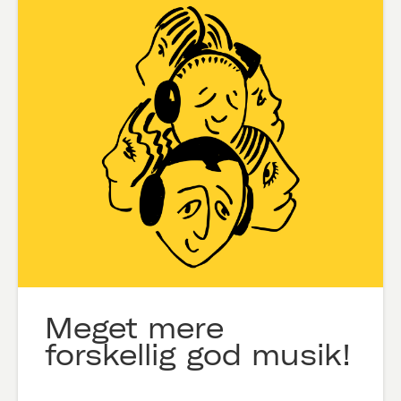
Meget mere
forskellig god musik!