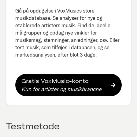
Gå på opdagelse i VoxMusics store
musikdatabase. Se analyser for nye og
etablerede artisters musik. Find de ideelle
målgrupper og opdag nye vinkler for
musiksmag, stemninger, anledninger, osv. Eller
test musik, som tilføjes i databasen, og se
markedsanalysen, efter blot 3 dage.​
Gratis VoxMusic-konto
Kun for artister og musikbranche
Testmetode