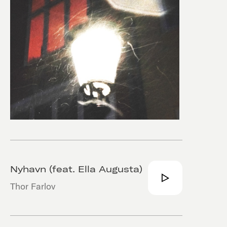
Nyhavn (feat. Ella Augusta)
Thor Farlov