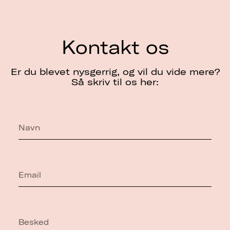
Kontakt os
Er du blevet nysgerrig, og vil du vide mere?
Så skriv til os her: