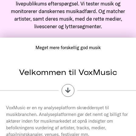
livepublikums efterspørgsel. Vi tester musik og
monitorerer danskernes musikadfærd. Og matcher
artister, samt deres musik, med de rette medier,
livescener og lyttersegmenter.
Meget mere forskellig god musik
Velkommen til VoxMusic
VoxMusic er en ny analyseplatform skræddersyet til
musikbranchen. Analyseplatformen gør det nemt og billigt for
aktører inden for musikmarkedet at opnå indsigter om
befolkningens vurdering af artister, tracks, medier,
afspilningskanaler, venues, festivaler mm.