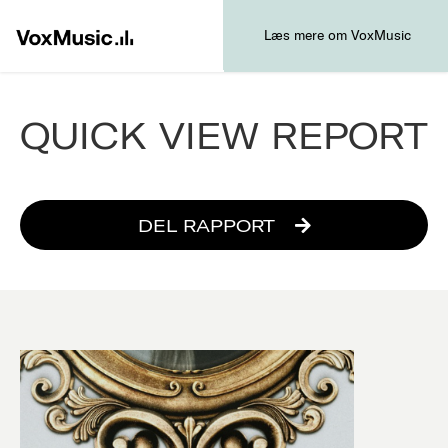
Læs mere om VoxMusic
QUICK VIEW REPORT
DEL RAPPORT