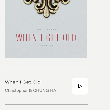
When I Get Old
Christopher & CHUNG HA