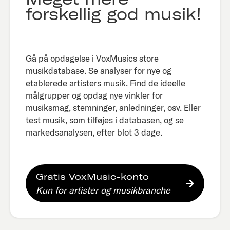
forskellig god musik!
Gå på opdagelse i VoxMusics store
musikdatabase. Se analyser for nye og
etablerede artisters musik. Find de ideelle
målgrupper og opdag nye vinkler for
musiksmag, stemninger, anledninger, osv. Eller
test musik, som tilføjes i databasen, og se
markedsanalysen, efter blot 3 dage.​
Gratis VoxMusic-konto
Kun for artister og musikbranche