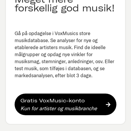
forskellig god musik!
Gå på opdagelse i VoxMusics store
musikdatabase. Se analyser for nye og
etablerede artisters musik. Find de ideelle
målgrupper og opdag nye vinkler for
musiksmag, stemninger, anledninger, osv. Eller
test musik, som tilføjes i databasen, og se
markedsanalysen, efter blot 3 dage.​
Gratis VoxMusic-konto
Kun for artister og musikbranche