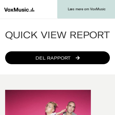
Læs mere om VoxMusic
QUICK VIEW REPORT
DEL RAPPORT