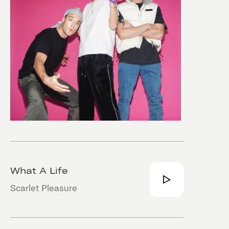
What A Life
Scarlet Pleasure