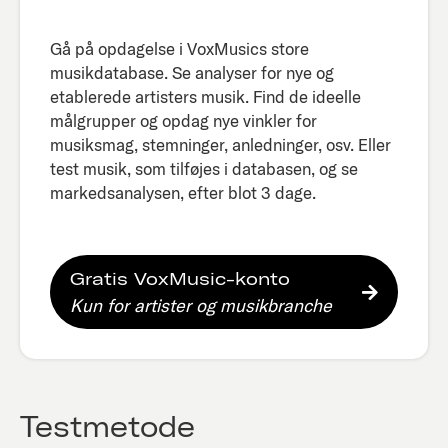
Gå på opdagelse i VoxMusics store
musikdatabase. Se analyser for nye og
etablerede artisters musik. Find de ideelle
målgrupper og opdag nye vinkler for
musiksmag, stemninger, anledninger, osv. Eller
test musik, som tilføjes i databasen, og se
markedsanalysen, efter blot 3 dage.​
Gratis VoxMusic-konto
Kun for artister og musikbranche
Testmetode