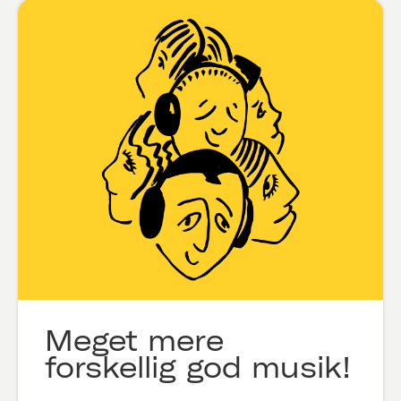
Meget mere
forskellig god musik!