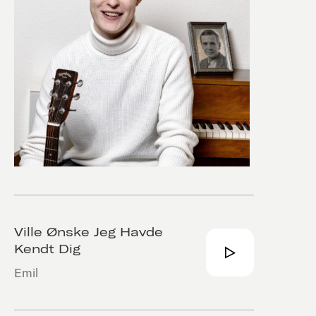
Ville Ønske Jeg Havde
Kendt Dig
Emil