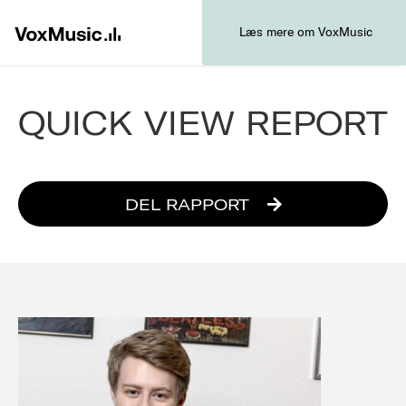
Læs mere om VoxMusic
QUICK VIEW REPORT
DEL RAPPORT