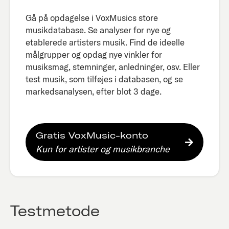
Gå på opdagelse i VoxMusics store
musikdatabase. Se analyser for nye og
etablerede artisters musik. Find de ideelle
målgrupper og opdag nye vinkler for
musiksmag, stemninger, anledninger, osv. Eller
test musik, som tilføjes i databasen, og se
markedsanalysen, efter blot 3 dage.​
Gratis VoxMusic-konto
Kun for artister og musikbranche
Testmetode