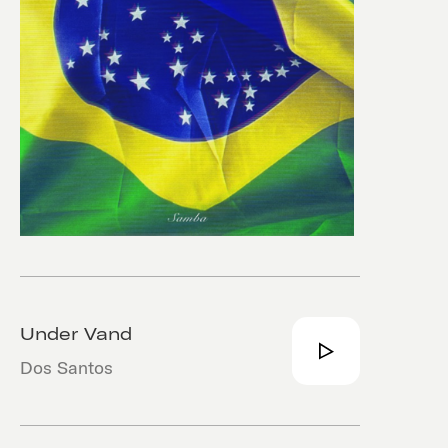
Under Vand
Dos Santos