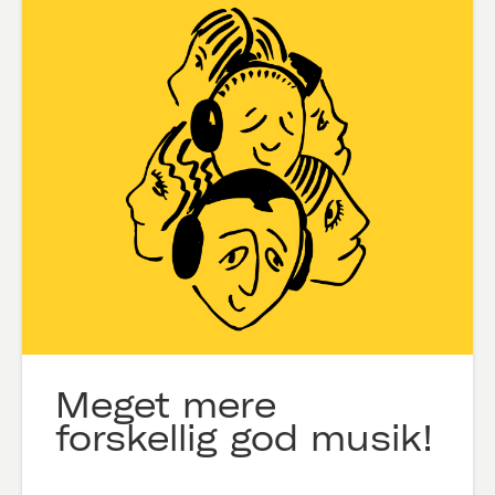
Meget mere
forskellig god musik!