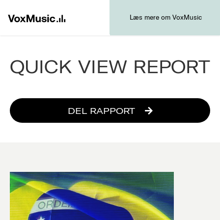
Læs mere om VoxMusic
QUICK VIEW REPORT
DEL RAPPORT