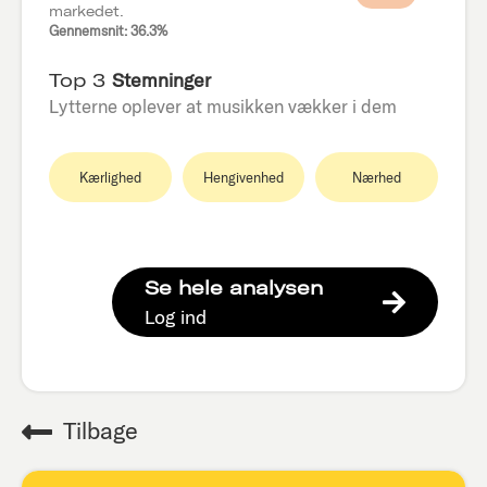
markedet.
Gennemsnit: 36.3%
Top 3
Stemninger
Lytterne oplever at musikken vækker i dem
Kærlighed
Hengivenhed
Nærhed
Se hele analysen
Log ind
Tilbage