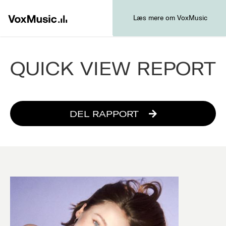
Læs mere om VoxMusic
QUICK VIEW REPORT
DEL RAPPORT