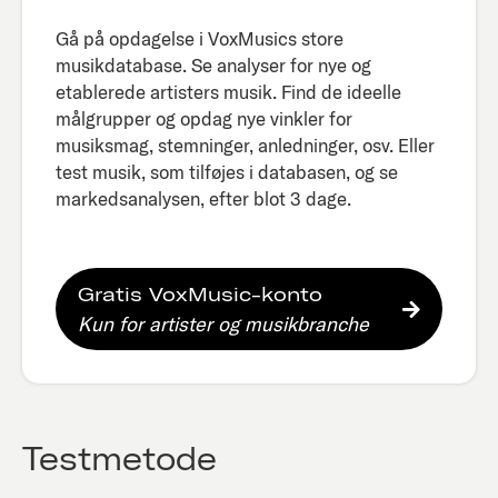
Gå på opdagelse i VoxMusics store
musikdatabase. Se analyser for nye og
etablerede artisters musik. Find de ideelle
målgrupper og opdag nye vinkler for
musiksmag, stemninger, anledninger, osv. Eller
test musik, som tilføjes i databasen, og se
markedsanalysen, efter blot 3 dage.​
Gratis VoxMusic-konto
Kun for artister og musikbranche
Testmetode