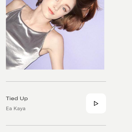
Tied Up
Ea Kaya