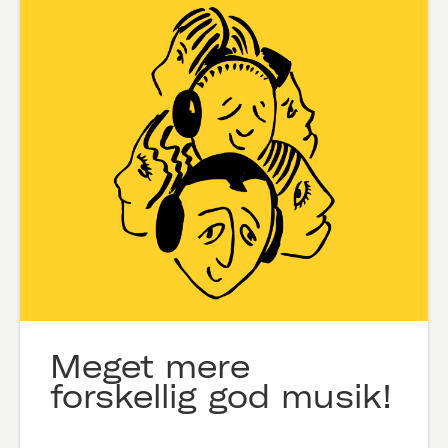
Meget mere
forskellig god musik!