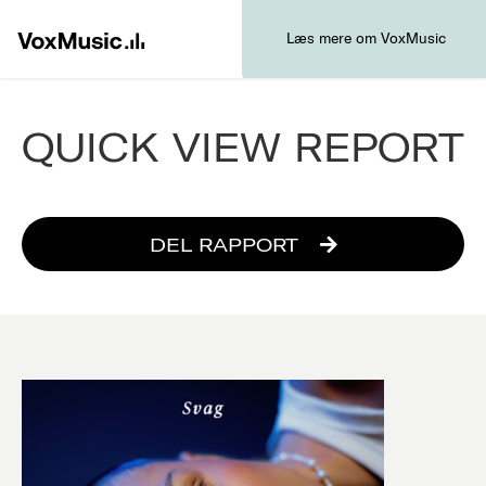
Læs mere om VoxMusic
QUICK VIEW REPORT
DEL RAPPORT