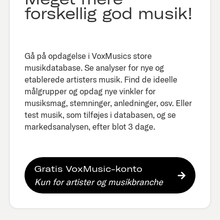
forskellig god musik!
Gå på opdagelse i VoxMusics store
musikdatabase. Se analyser for nye og
etablerede artisters musik. Find de ideelle
målgrupper og opdag nye vinkler for
musiksmag, stemninger, anledninger, osv. Eller
test musik, som tilføjes i databasen, og se
markedsanalysen, efter blot 3 dage.​
Gratis VoxMusic-konto
Kun for artister og musikbranche