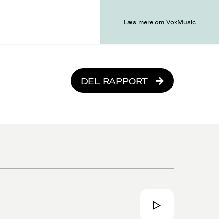
Læs mere om VoxMusic
DEL RAPPORT