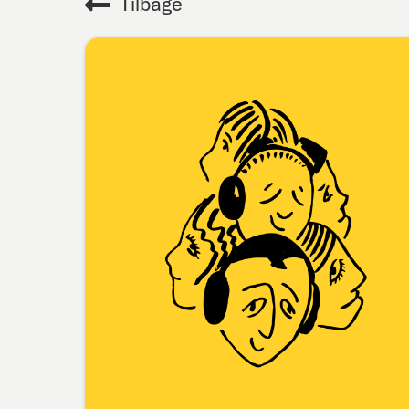
Tilbage