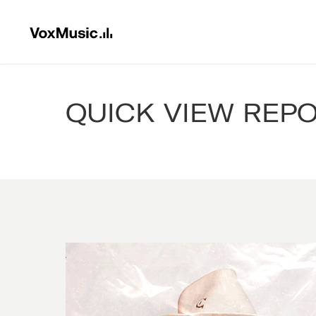
QUICK VIEW REP