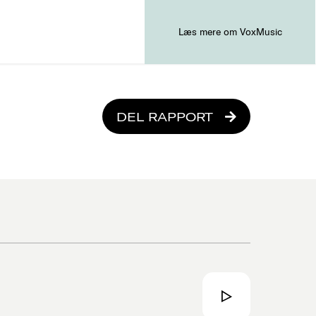
Læs mere om VoxMusic
DEL RAPPORT