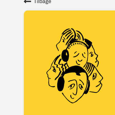
Tilbage