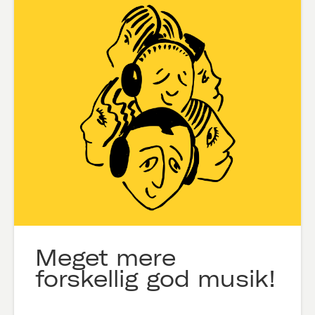
Meget mere
forskellig god musik!