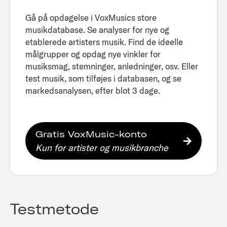
Gå på opdagelse i VoxMusics store
musikdatabase. Se analyser for nye og
etablerede artisters musik. Find de ideelle
målgrupper og opdag nye vinkler for
musiksmag, stemninger, anledninger, osv. Eller
test musik, som tilføjes i databasen, og se
markedsanalysen, efter blot 3 dage.​
Gratis VoxMusic-konto
Kun for artister og musikbranche
Testmetode