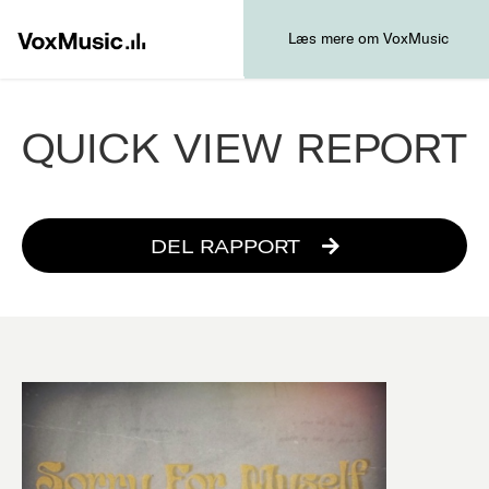
Læs mere om VoxMusic
QUICK VIEW REPORT
DEL RAPPORT