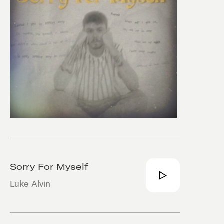
Sorry For Myself
Luke Alvin