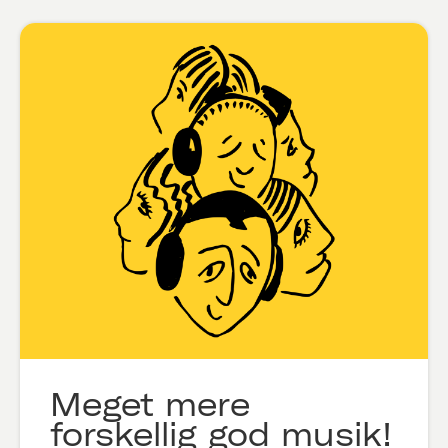
Meget mere
forskellig god musik!