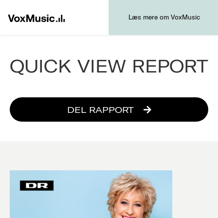
Læs mere om VoxMusic
QUICK VIEW REPORT
DEL RAPPORT