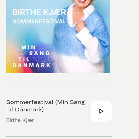
Sommerfestival (Min Sang
Til Danmark)
Birthe Kjær