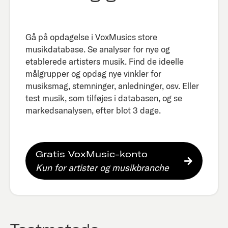
Gå på opdagelse i VoxMusics store
musikdatabase. Se analyser for nye og
etablerede artisters musik. Find de ideelle
målgrupper og opdag nye vinkler for
musiksmag, stemninger, anledninger, osv. Eller
test musik, som tilføjes i databasen, og se
markedsanalysen, efter blot 3 dage.​
Gratis VoxMusic-konto
Kun for artister og musikbranche