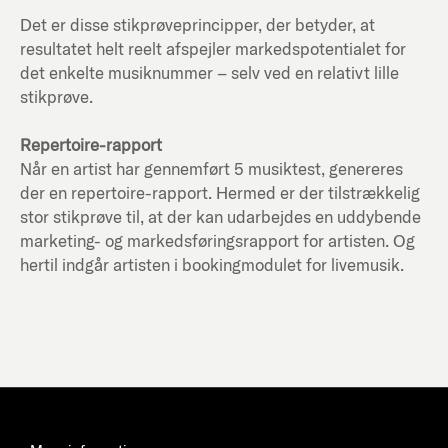
Det er disse stikprøveprincipper, der betyder, at
resultatet helt reelt afspejler markedspotentialet for
det enkelte musiknummer – selv ved en relativt lille
stikprøve.
Repertoire-rapport
Når en artist har gennemført 5 musiktest, genereres
der en repertoire-rapport. Hermed er der tilstrækkelig
stor stikprøve til, at der kan udarbejdes en uddybende
marketing- og markedsføringsrapport for artisten. Og
hertil indgår artisten i bookingmodulet for livemusik.