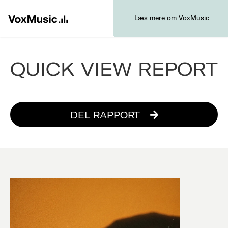
Læs mere om VoxMusic
QUICK VIEW REPORT
DEL RAPPORT