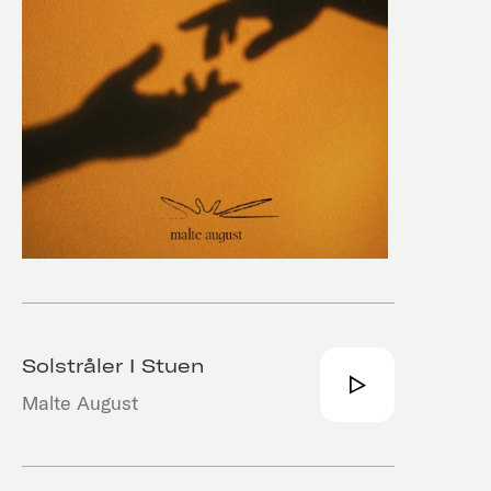
Solstråler I Stuen
Malte August