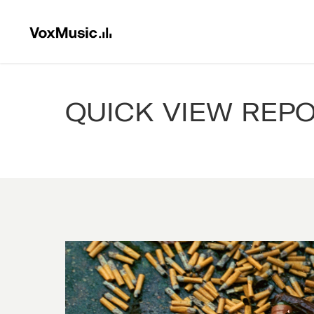
QUICK VIEW REP