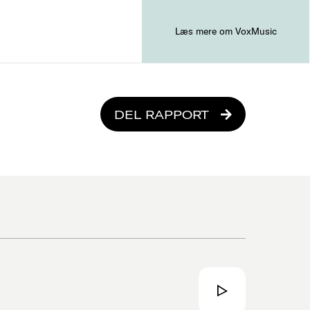
Læs mere om VoxMusic
DEL RAPPORT