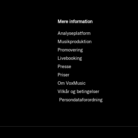
Mere information
Analyseplatform
Musikproduktion
Promovering
Livebooking
Presse
Priser
Om VoxMusic
Vilkår og betingelser
Persondataforordning