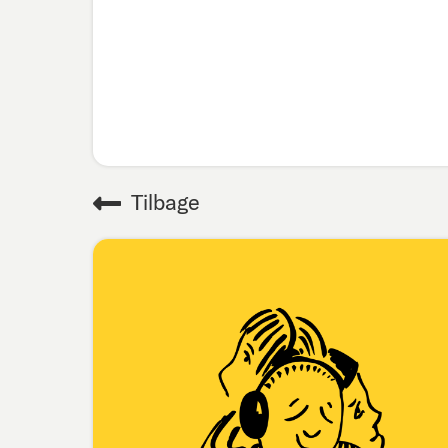
Tilbage