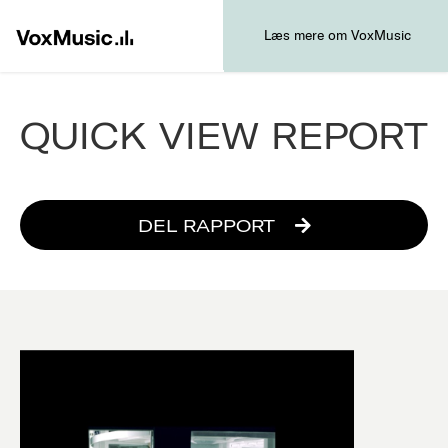
Læs mere om VoxMusic
QUICK VIEW REPORT
DEL RAPPORT