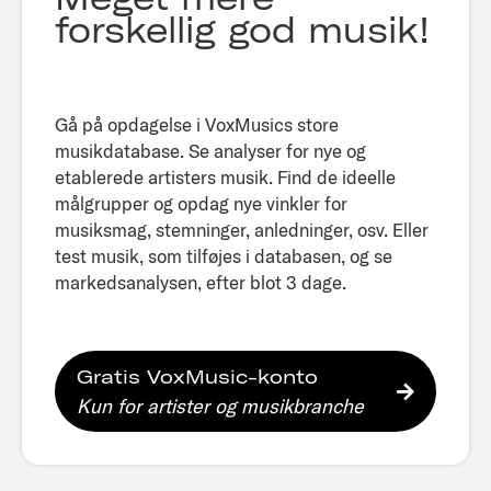
forskellig god musik!
Gå på opdagelse i VoxMusics store
musikdatabase. Se analyser for nye og
etablerede artisters musik. Find de ideelle
målgrupper og opdag nye vinkler for
musiksmag, stemninger, anledninger, osv. Eller
test musik, som tilføjes i databasen, og se
markedsanalysen, efter blot 3 dage.​
Gratis VoxMusic-konto
Kun for artister og musikbranche