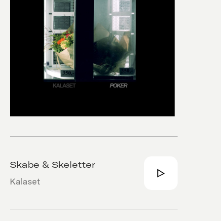
Skabe & Skeletter
Kalaset