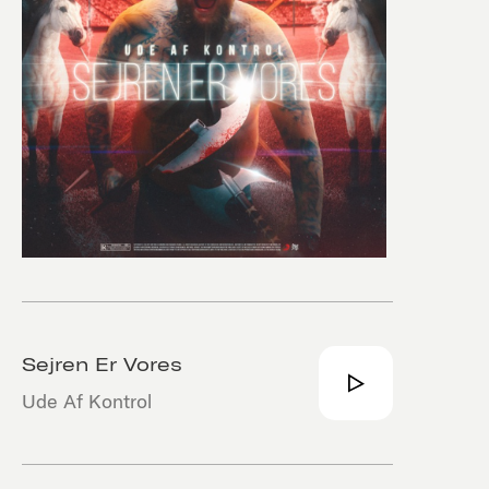
Sejren Er Vores
Ude Af Kontrol