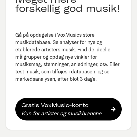
forskellig god musik!
Gå på opdagelse i VoxMusics store
musikdatabase. Se analyser for nye og
etablerede artisters musik. Find de ideelle
målgrupper og opdag nye vinkler for
musiksmag, stemninger, anledninger, osv. Eller
test musik, som tilføjes i databasen, og se
markedsanalysen, efter blot 3 dage.​
Gratis VoxMusic-konto
Kun for artister og musikbranche