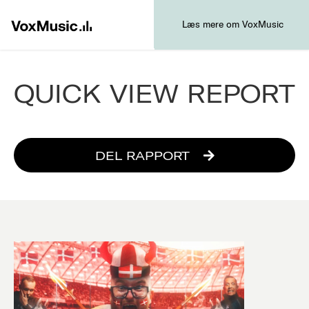
Læs mere om VoxMusic
QUICK VIEW REPORT
DEL RAPPORT