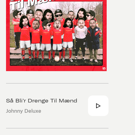
Så Bli'r Drenge Til Mænd
Johnny Deluxe