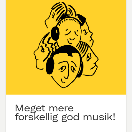
Meget mere
forskellig god musik!