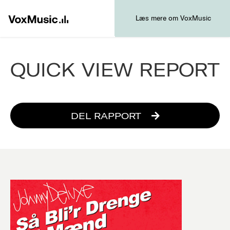
Læs mere om VoxMusic
QUICK VIEW REPORT
DEL RAPPORT