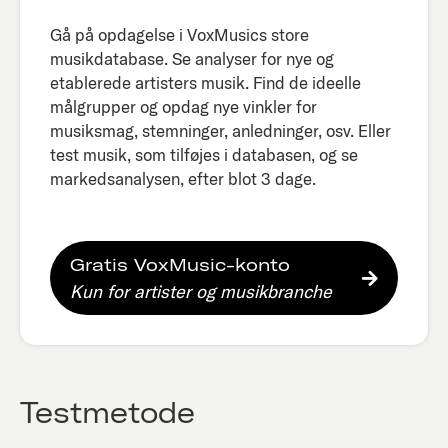
Gå på opdagelse i VoxMusics store
musikdatabase. Se analyser for nye og
etablerede artisters musik. Find de ideelle
målgrupper og opdag nye vinkler for
musiksmag, stemninger, anledninger, osv. Eller
test musik, som tilføjes i databasen, og se
markedsanalysen, efter blot 3 dage.​
Gratis VoxMusic-konto
Kun for artister og musikbranche
Testmetode