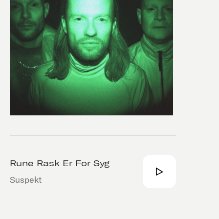
Rune Rask Er For Syg
Suspekt