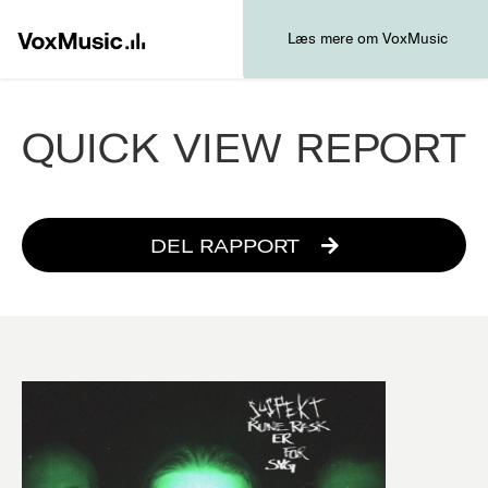
Læs mere om VoxMusic
QUICK VIEW REPORT
DEL RAPPORT