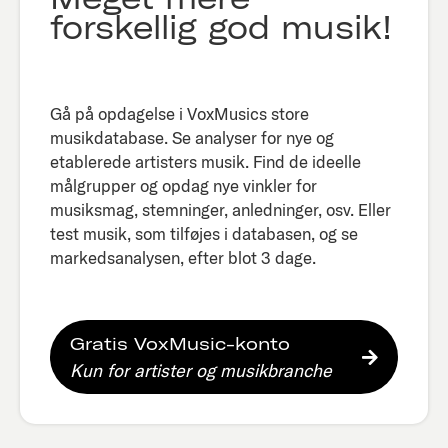
forskellig god musik!
Gå på opdagelse i VoxMusics store
musikdatabase. Se analyser for nye og
etablerede artisters musik. Find de ideelle
målgrupper og opdag nye vinkler for
musiksmag, stemninger, anledninger, osv. Eller
test musik, som tilføjes i databasen, og se
markedsanalysen, efter blot 3 dage.​
Gratis VoxMusic-konto
Kun for artister og musikbranche