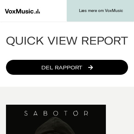
Læs mere om VoxMusic
QUICK VIEW REPORT
DEL RAPPORT