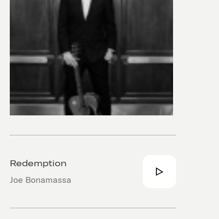
Redemption
Joe Bonamassa