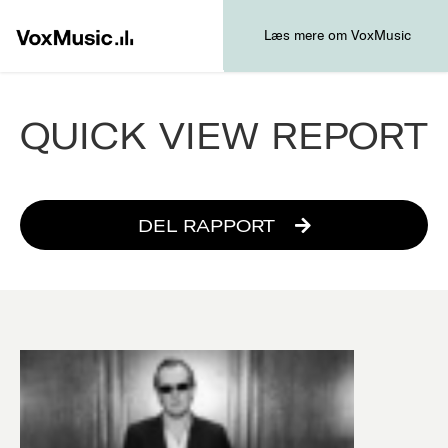
Læs mere om VoxMusic
QUICK VIEW REPORT
DEL RAPPORT