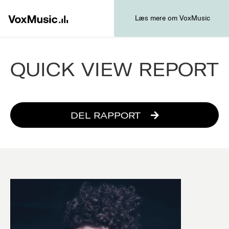
Læs mere om VoxMusic
QUICK VIEW REPORT
DEL RAPPORT