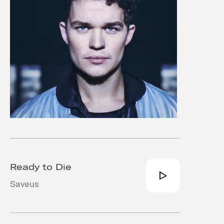
Ready to Die
Saveus