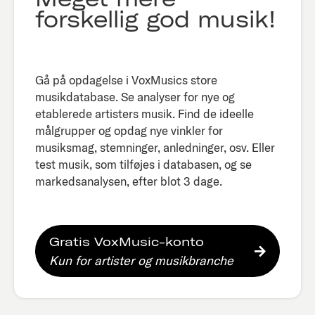
forskellig god musik!
Gå på opdagelse i VoxMusics store
musikdatabase. Se analyser for nye og
etablerede artisters musik. Find de ideelle
målgrupper og opdag nye vinkler for
musiksmag, stemninger, anledninger, osv. Eller
test musik, som tilføjes i databasen, og se
markedsanalysen, efter blot 3 dage.​
Gratis VoxMusic-konto
Kun for artister og musikbranche