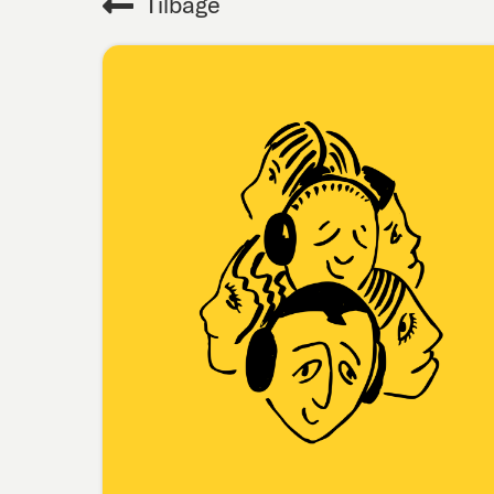
Tilbage