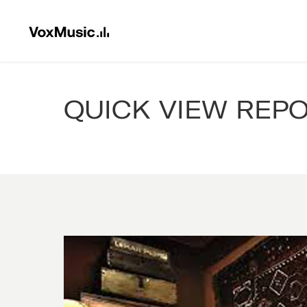
QUICK VIEW REP