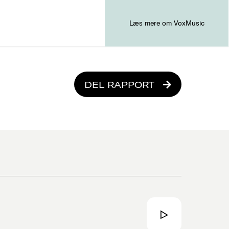
Læs mere om VoxMusic
DEL RAPPORT