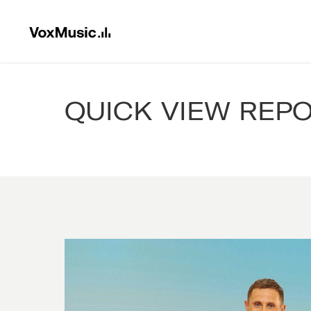
QUICK VIEW REP