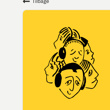
Tilbage