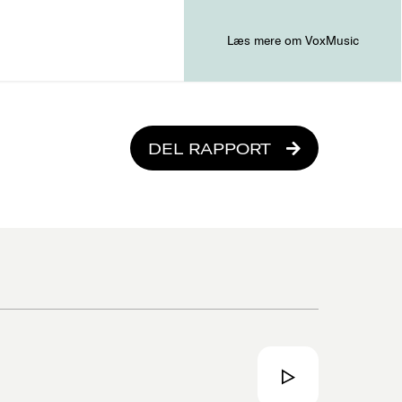
Læs mere om VoxMusic
DEL RAPPORT