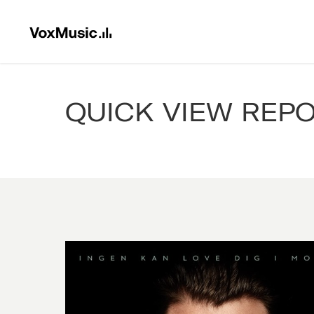
QUICK VIEW REP