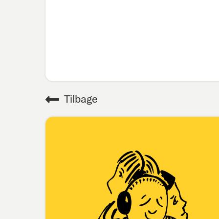
Tilbage