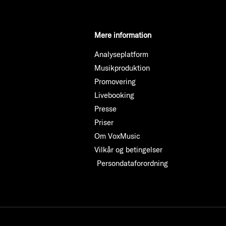
Mere information
Analyseplatform
Musikproduktion
Promovering
Livebooking
Presse
Priser
Om VoxMusic
Vilkår og betingelser
Persondataforordning