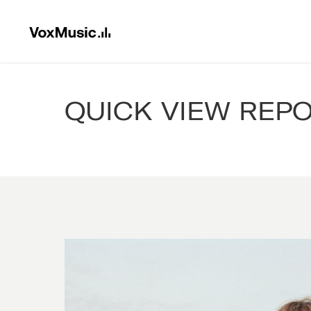
QUICK VIEW REP