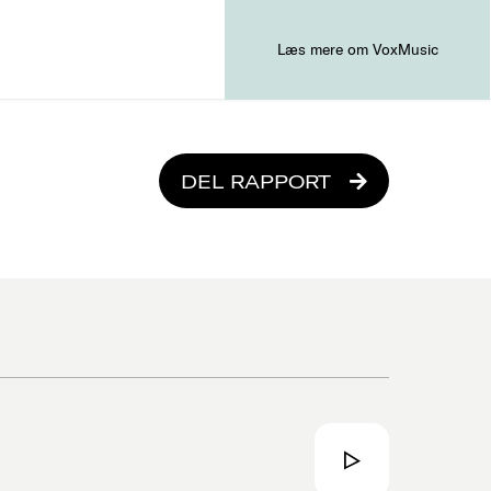
Læs mere om VoxMusic
DEL RAPPORT