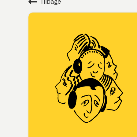
Tilbage