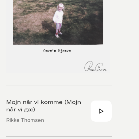
Mojn når vi komme (Mojn
når vi gæ)
Rikke Thomsen