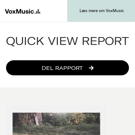
Læs mere om VoxMusic
QUICK VIEW REPORT
DEL RAPPORT