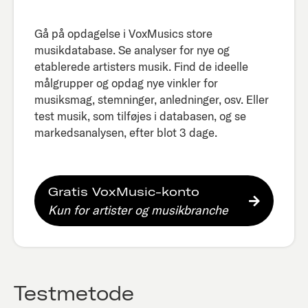
Gå på opdagelse i VoxMusics store
musikdatabase. Se analyser for nye og
etablerede artisters musik. Find de ideelle
målgrupper og opdag nye vinkler for
musiksmag, stemninger, anledninger, osv. Eller
test musik, som tilføjes i databasen, og se
markedsanalysen, efter blot 3 dage.​
Gratis VoxMusic-konto
Kun for artister og musikbranche
Testmetode