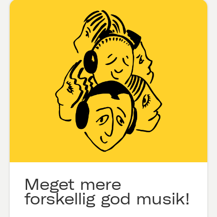
Meget mere
forskellig god musik!