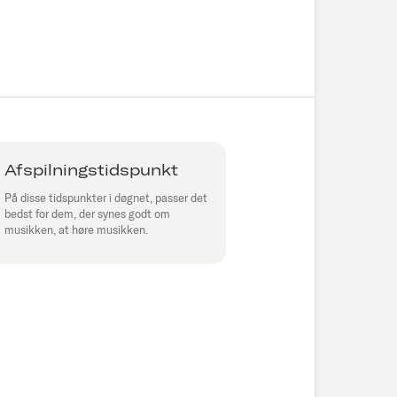
Afspilningstidspunkt
På disse tidspunkter i døgnet, passer det
bedst for dem, der synes godt om
musikken, at høre musikken.