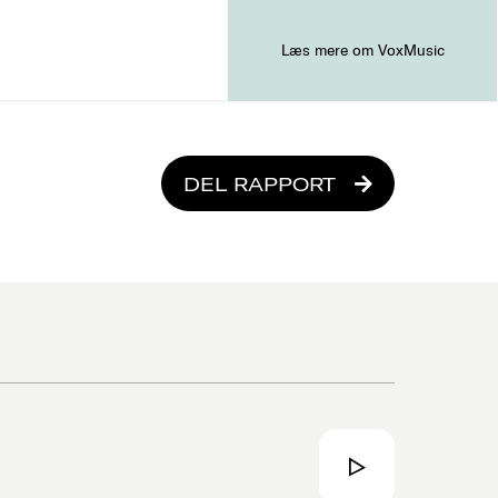
Læs mere om VoxMusic
DEL RAPPORT