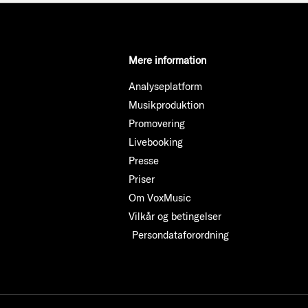
Mere information
Analyseplatform
Musikproduktion
Promovering
Livebooking
Presse
Priser
Om VoxMusic
Vilkår og betingelser
Persondataforordning