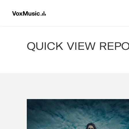
QUICK VIEW REP