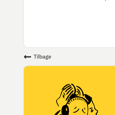
Tilbage