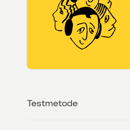
Testmetode