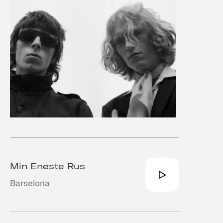
Min Eneste Rus
Barselona