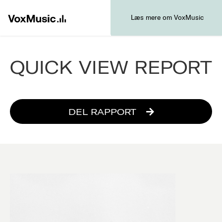
Læs mere om VoxMusic
QUICK VIEW REPORT
DEL RAPPORT