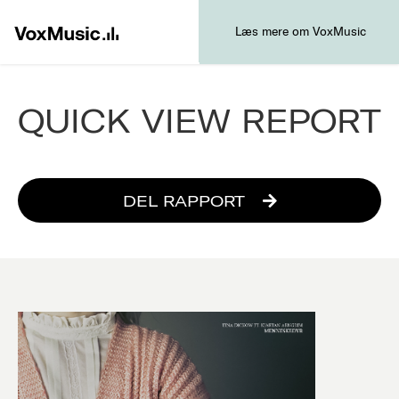
Læs mere om VoxMusic
QUICK VIEW REPORT
DEL RAPPORT