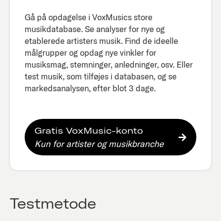
Gå på opdagelse i VoxMusics store
musikdatabase. Se analyser for nye og
etablerede artisters musik. Find de ideelle
målgrupper og opdag nye vinkler for
musiksmag, stemninger, anledninger, osv. Eller
test musik, som tilføjes i databasen, og se
markedsanalysen, efter blot 3 dage.​
Gratis VoxMusic-konto
Kun for artister og musikbranche
Testmetode