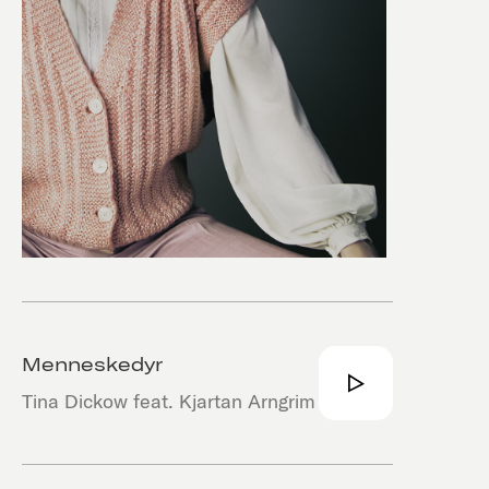
Menneskedyr
Tina Dickow feat. Kjartan Arngrim