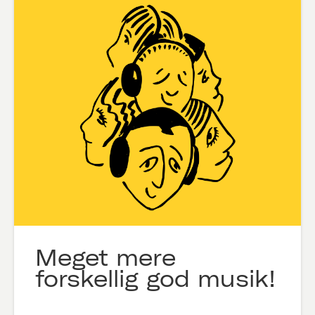
Meget mere
forskellig god musik!