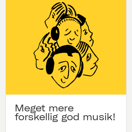
Meget mere
forskellig god musik!