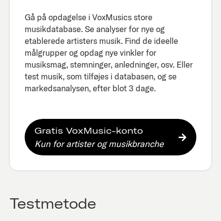
Gå på opdagelse i VoxMusics store
musikdatabase. Se analyser for nye og
etablerede artisters musik. Find de ideelle
målgrupper og opdag nye vinkler for
musiksmag, stemninger, anledninger, osv. Eller
test musik, som tilføjes i databasen, og se
markedsanalysen, efter blot 3 dage.​
Gratis VoxMusic-konto
Kun for artister og musikbranche
Testmetode