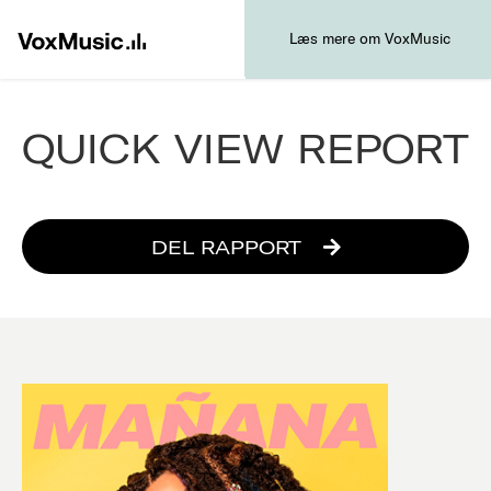
Læs mere om VoxMusic
QUICK VIEW REPORT
DEL RAPPORT