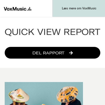
Læs mere om VoxMusic
QUICK VIEW REPORT
DEL RAPPORT