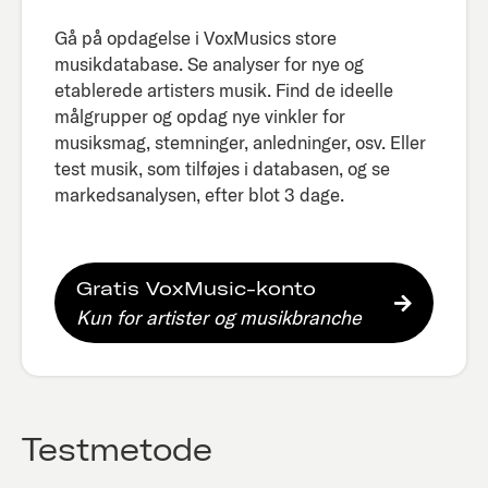
Gå på opdagelse i VoxMusics store
musikdatabase. Se analyser for nye og
etablerede artisters musik. Find de ideelle
målgrupper og opdag nye vinkler for
musiksmag, stemninger, anledninger, osv. Eller
test musik, som tilføjes i databasen, og se
markedsanalysen, efter blot 3 dage.​
Gratis VoxMusic-konto
Kun for artister og musikbranche
Testmetode