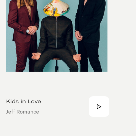
Kids in Love
Jeff Romance