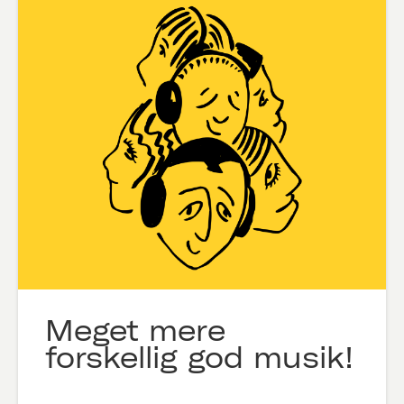
Meget mere
forskellig god musik!