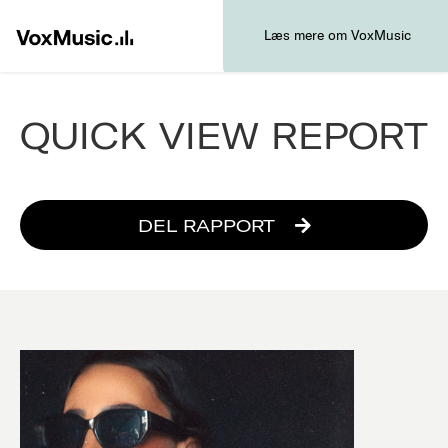
Læs mere om VoxMusic
QUICK VIEW REPORT
DEL RAPPORT