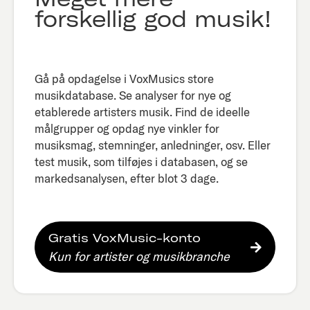
forskellig god musik!
Gå på opdagelse i VoxMusics store
musikdatabase. Se analyser for nye og
etablerede artisters musik. Find de ideelle
målgrupper og opdag nye vinkler for
musiksmag, stemninger, anledninger, osv. Eller
test musik, som tilføjes i databasen, og se
markedsanalysen, efter blot 3 dage.​
Gratis VoxMusic-konto
Kun for artister og musikbranche