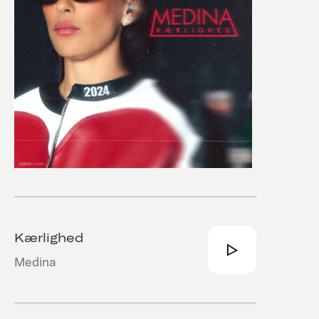
Kærlighed
Medina