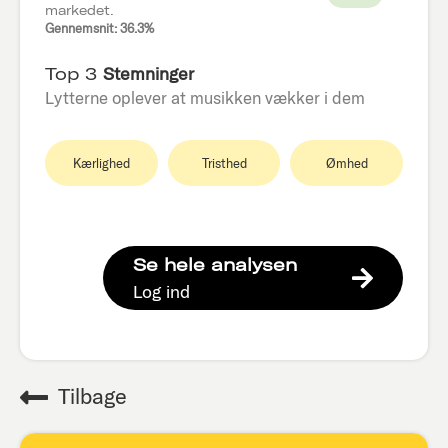
markedet.
Gennemsnit: 36.3%
Top 3
Stemninger
Lytterne oplever at musikken vækker i dem
Kærlighed
Tristhed
Ømhed
Se hele analysen
Log ind
Tilbage