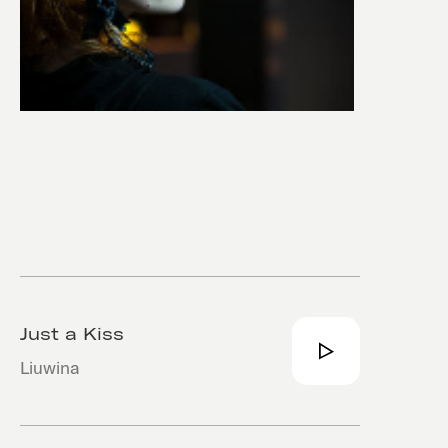
Just a Kiss
Liuwina