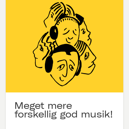
Meget mere
forskellig god musik!