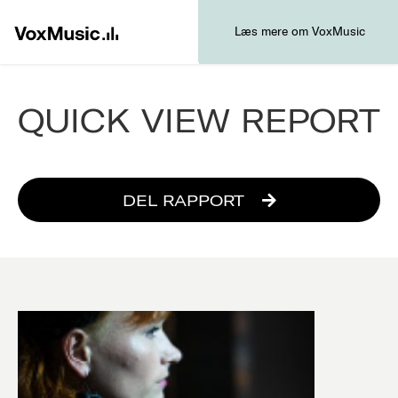
Læs mere om VoxMusic
QUICK VIEW REPORT
DEL RAPPORT