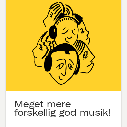
Meget mere
forskellig god musik!