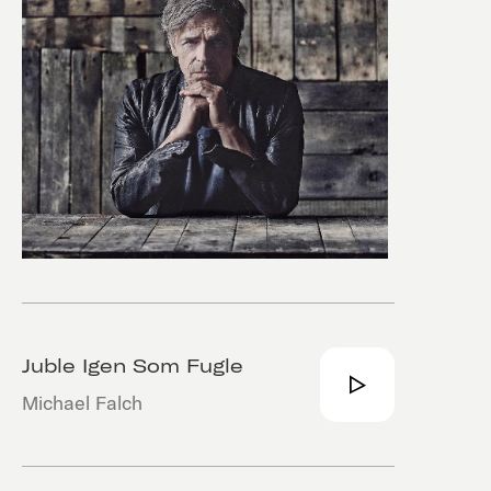
Juble Igen Som Fugle
Michael Falch