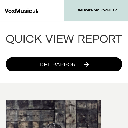
Læs mere om VoxMusic
QUICK VIEW REPORT
DEL RAPPORT