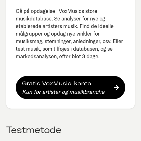
Gå på opdagelse i VoxMusics store
musikdatabase. Se analyser for nye og
etablerede artisters musik. Find de ideelle
målgrupper og opdag nye vinkler for
musiksmag, stemninger, anledninger, osv. Eller
test musik, som tilføjes i databasen, og se
markedsanalysen, efter blot 3 dage.​
Gratis VoxMusic-konto
Kun for artister og musikbranche
Testmetode