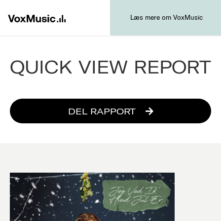
Læs mere om VoxMusic
QUICK VIEW REPORT
DEL RAPPORT