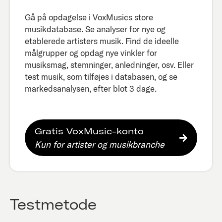
Gå på opdagelse i VoxMusics store
musikdatabase. Se analyser for nye og
etablerede artisters musik. Find de ideelle
målgrupper og opdag nye vinkler for
musiksmag, stemninger, anledninger, osv. Eller
test musik, som tilføjes i databasen, og se
markedsanalysen, efter blot 3 dage.​
Gratis VoxMusic-konto
Kun for artister og musikbranche
Testmetode