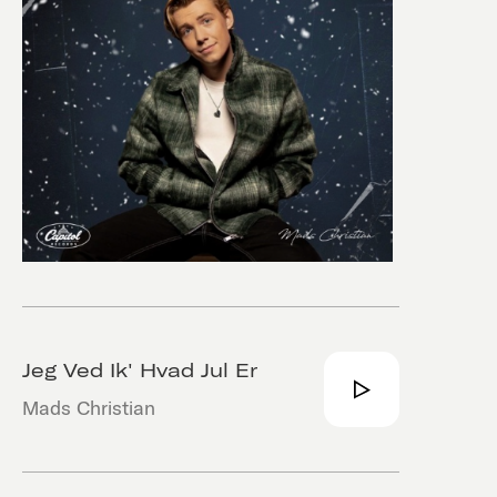
Jeg Ved Ik' Hvad Jul Er
Mads Christian