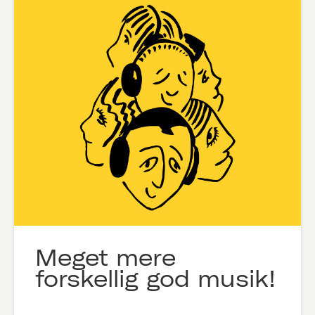
Meget mere
forskellig god musik!