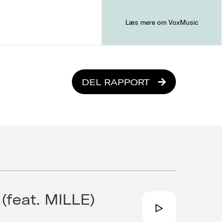
Læs mere om VoxMusic
DEL RAPPORT
(feat. MILLE)