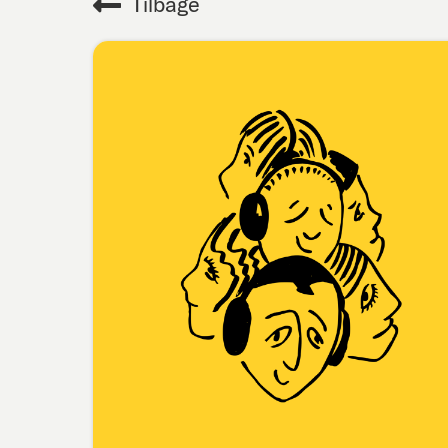
Tilbage