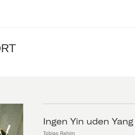
ORT
Ingen Yin uden Yang 
Tobias Rahim