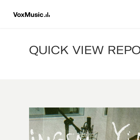
QUICK VIEW REP