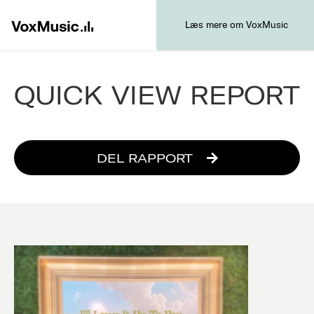
Læs mere om VoxMusic
QUICK VIEW REPORT
DEL RAPPORT