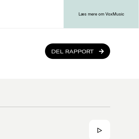
Læs mere om VoxMusic
DEL RAPPORT