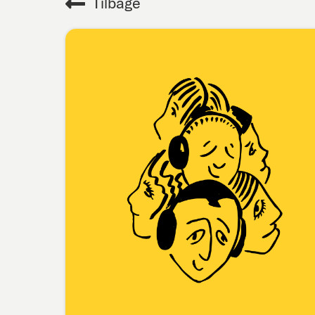
Tilbage