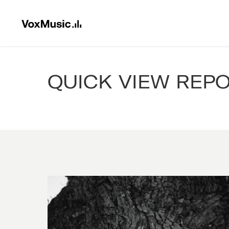
QUICK VIEW REP