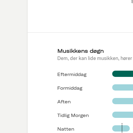
Musikkens døgn
Dem, der kan lide musikken, hører
Eftermiddag
Formiddag
Aften
Tidlig Morgen
Natten