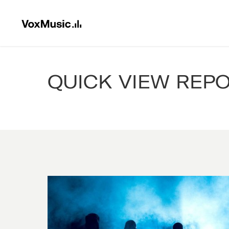
QUICK VIEW REP