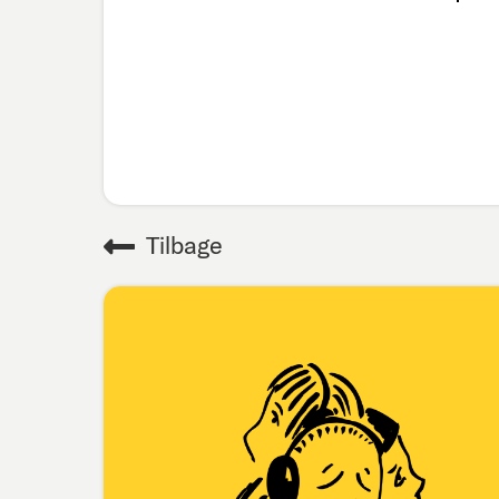
Tilbage