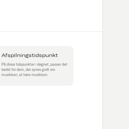
Afspilningstidspunkt
På disse tidspunkter i døgnet, passer det
bedst for dem, der synes godt om
musikken, at høre musikken.