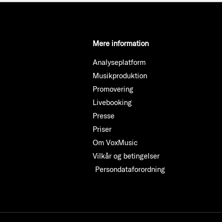
Mere information
Analyseplatform
Musikproduktion
Promovering
Livebooking
Presse
Priser
Om VoxMusic
Vilkår og betingelser
Persondataforordning