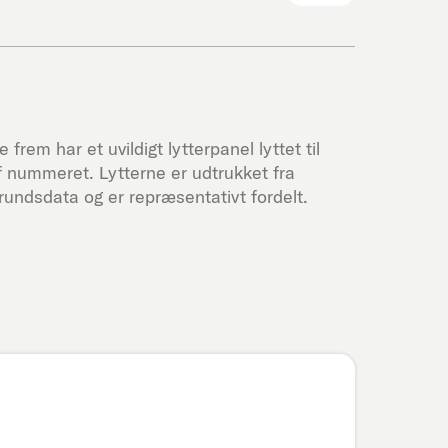
 frem har et uvildigt lytterpanel lyttet til
 nummeret. Lytterne er udtrukket fra
undsdata og er repræsentativt fordelt.