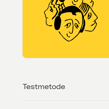
Testmetode