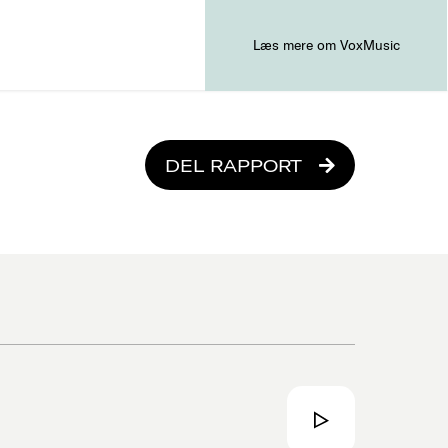
Læs mere om VoxMusic
DEL RAPPORT