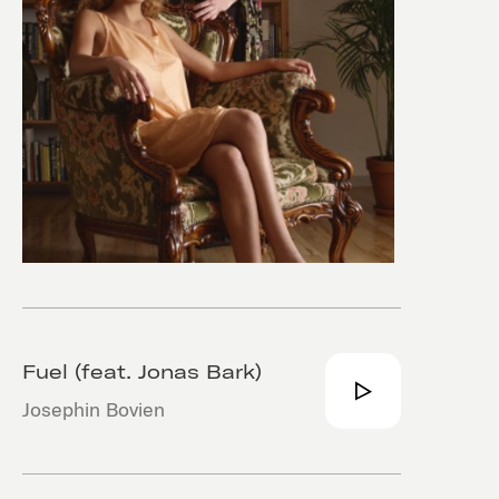
Fuel (feat. Jonas Bark)
Josephin Bovien