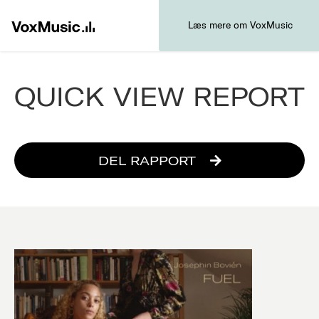
Læs mere om VoxMusic
QUICK VIEW REPORT
DEL RAPPORT