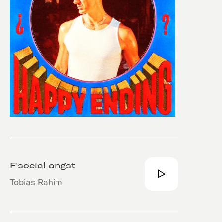
F'social angst
Tobias Rahim