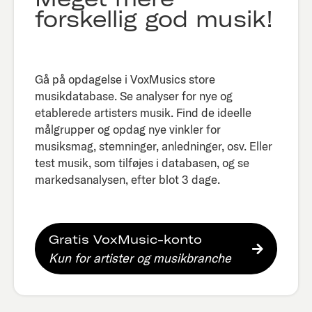
forskellig god musik!
Gå på opdagelse i VoxMusics store
musikdatabase. Se analyser for nye og
etablerede artisters musik. Find de ideelle
målgrupper og opdag nye vinkler for
musiksmag, stemninger, anledninger, osv. Eller
test musik, som tilføjes i databasen, og se
markedsanalysen, efter blot 3 dage.​
Gratis VoxMusic-konto
Kun for artister og musikbranche