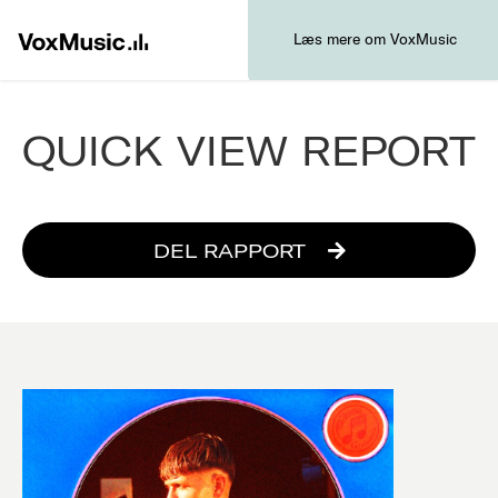
Læs mere om VoxMusic
QUICK VIEW REPORT
DEL RAPPORT