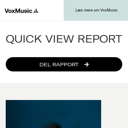
Læs mere om VoxMusic
QUICK VIEW REPORT
DEL RAPPORT