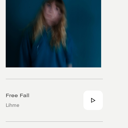
Free Fall
Lihme