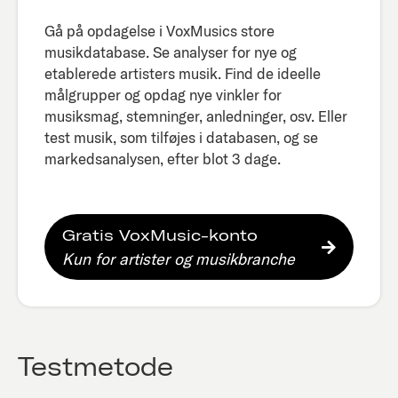
Gå på opdagelse i VoxMusics store
musikdatabase. Se analyser for nye og
etablerede artisters musik. Find de ideelle
målgrupper og opdag nye vinkler for
musiksmag, stemninger, anledninger, osv. Eller
test musik, som tilføjes i databasen, og se
markedsanalysen, efter blot 3 dage.​
Gratis VoxMusic-konto
Kun for artister og musikbranche
Testmetode