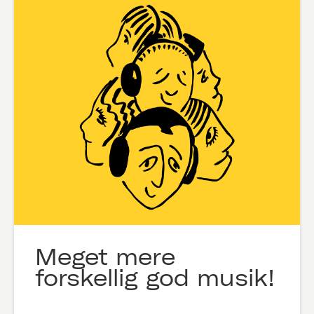
Meget mere
forskellig god musik!