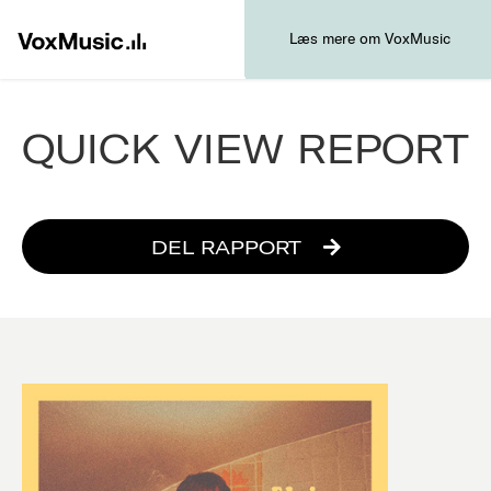
Læs mere om VoxMusic
QUICK VIEW REPORT
DEL RAPPORT