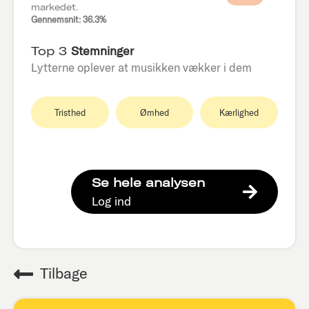
markedet.
Gennemsnit: 36.3%
Top 3
Stemninger
Lytterne oplever at musikken vækker i dem
Tristhed
Ømhed
Kærlighed
Se hele analysen
Log ind
Tilbage