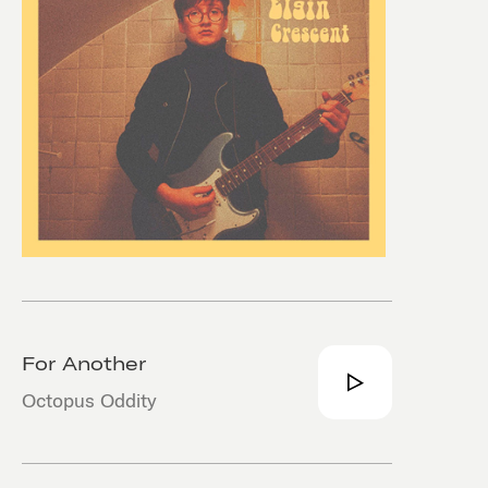
For Another
Octopus Oddity