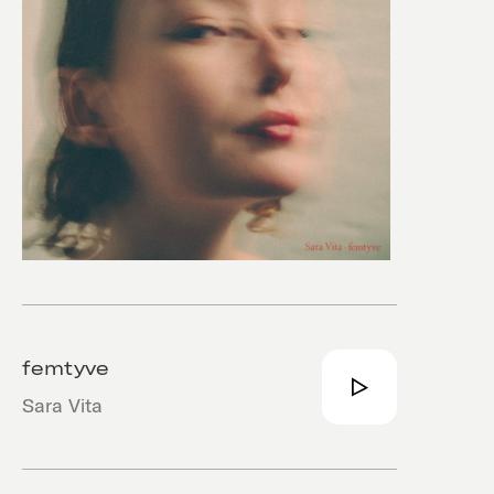
femtyve
Sara Vita