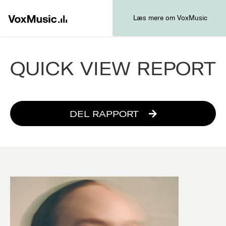
Læs mere om VoxMusic
QUICK VIEW REPORT
DEL RAPPORT