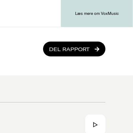
Læs mere om VoxMusic
DEL RAPPORT