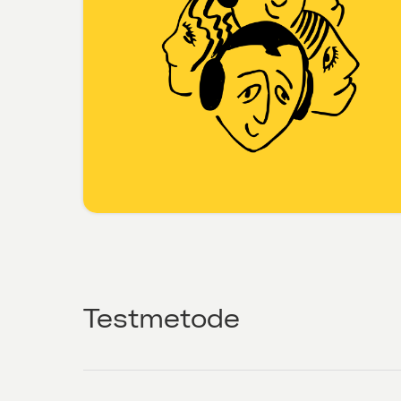
Testmetode