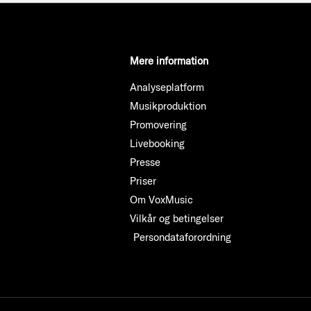
Mere information
Analyseplatform
Musikproduktion
Promovering
Livebooking
Presse
Priser
Om VoxMusic
Vilkår og betingelser
Persondataforordning