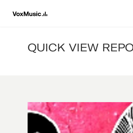
QUICK VIEW REP