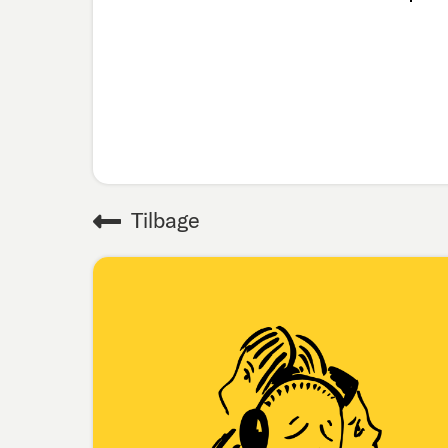
Tilbage