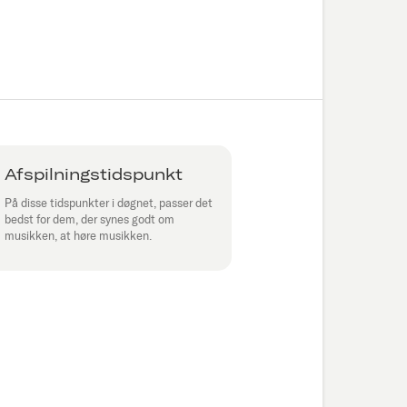
Afspilningstidspunkt
På disse tidspunkter i døgnet, passer det
bedst for dem, der synes godt om
musikken, at høre musikken.