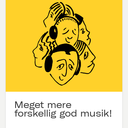
Meget mere
forskellig god musik!