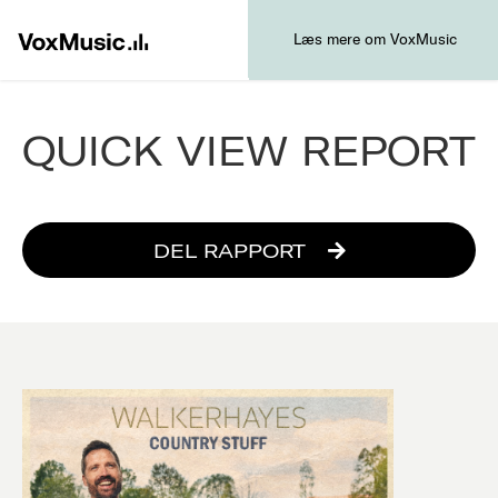
Læs mere om VoxMusic
QUICK VIEW REPORT
DEL RAPPORT