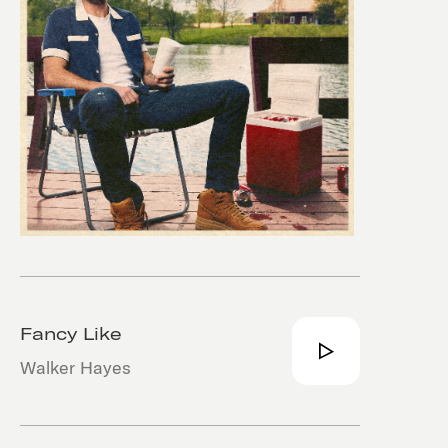
Fancy Like
Walker Hayes