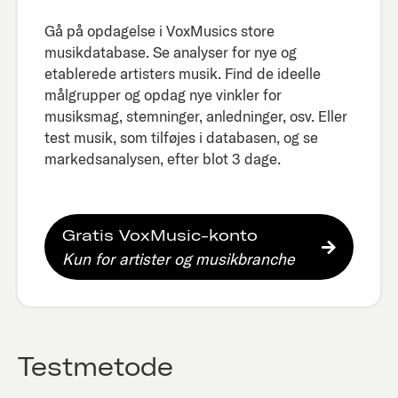
Gå på opdagelse i VoxMusics store
musikdatabase. Se analyser for nye og
etablerede artisters musik. Find de ideelle
målgrupper og opdag nye vinkler for
musiksmag, stemninger, anledninger, osv. Eller
test musik, som tilføjes i databasen, og se
markedsanalysen, efter blot 3 dage.​
Gratis VoxMusic-konto
Kun for artister og musikbranche
Testmetode