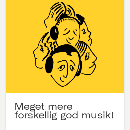
Meget mere
forskellig god musik!