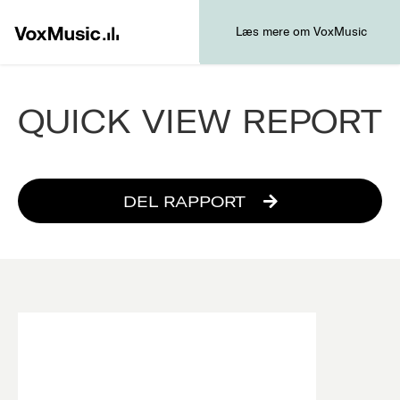
Læs mere om VoxMusic
QUICK VIEW REPORT
DEL RAPPORT