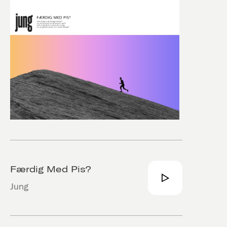
Færdig Med Pis?
Jung