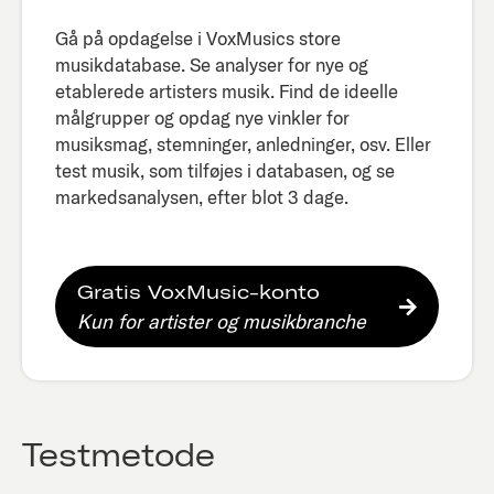
Gå på opdagelse i VoxMusics store
musikdatabase. Se analyser for nye og
etablerede artisters musik. Find de ideelle
målgrupper og opdag nye vinkler for
musiksmag, stemninger, anledninger, osv. Eller
test musik, som tilføjes i databasen, og se
markedsanalysen, efter blot 3 dage.​
Gratis VoxMusic-konto
Kun for artister og musikbranche
Testmetode