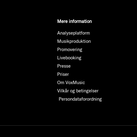
Mere information
Analyseplatform
Musikproduktion
Promovering
Livebooking
Presse
Priser
Om VoxMusic
Vilkår og betingelser
Persondataforordning