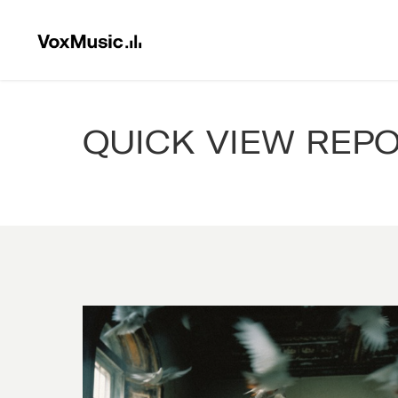
QUICK VIEW REP