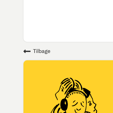
Tilbage