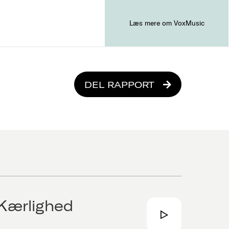
Læs mere om VoxMusic
DEL RAPPORT
Kærlighed