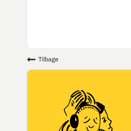
Tilbage