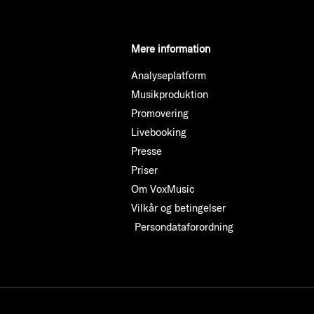
Mere information
Analyseplatform
Musikproduktion
Promovering
Livebooking
Presse
Priser
Om VoxMusic
Vilkår og betingelser
Persondataforordning