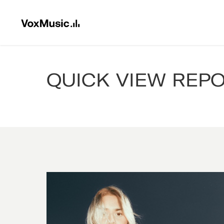
QUICK VIEW REP